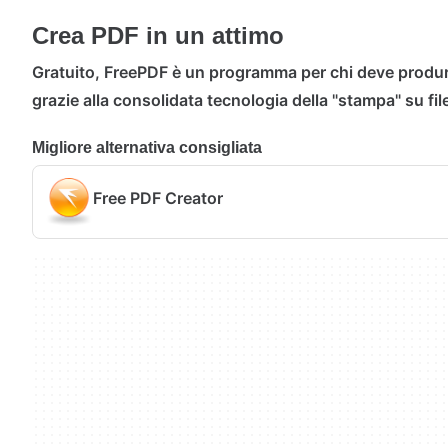
Crea PDF in un attimo
Gratuito, FreePDF è un programma per chi deve produ
grazie alla consolidata tecnologia della "stampa" su fil
Migliore alternativa consigliata
Free PDF Creator