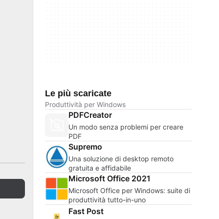
Le più scaricate
Produttività per Windows
PDFCreator
Un modo senza problemi per creare
PDF
Supremo
Una soluzione di desktop remoto
gratuita e affidabile
Microsoft Office 2021
Microsoft Office per Windows: suite di
produttività tutto-in-uno
Fast Post