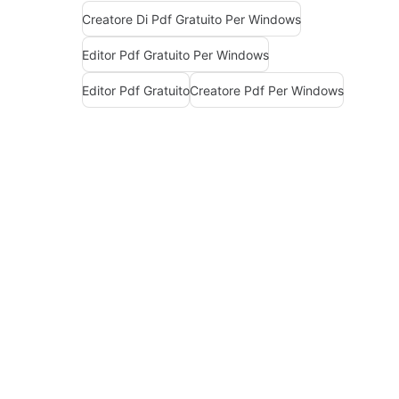
Creatore Di Pdf Gratuito Per Windows
Editor Pdf Gratuito Per Windows
Editor Pdf Gratuito
Creatore Pdf Per Windows