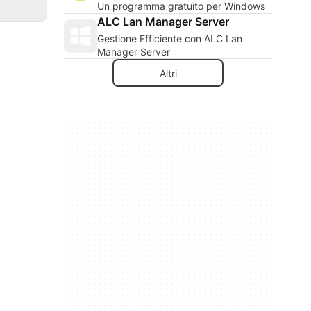
Un programma gratuito per Windows
ALC Lan Manager Server
Gestione Efficiente con ALC Lan
Manager Server
Altri