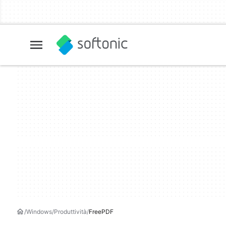
Windows
Produttività
FreePDF